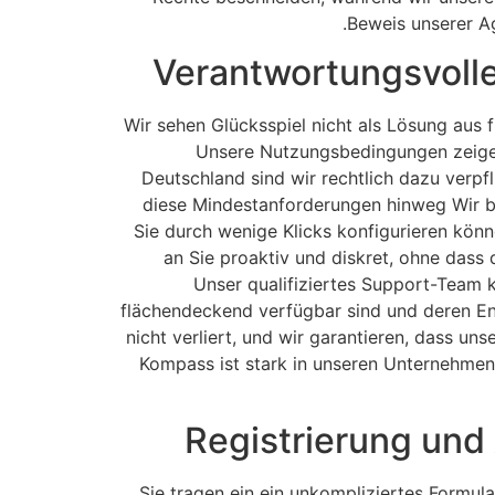
Beweis unserer Ag
Verantwortungsvolle
Wir sehen Glücksspiel nicht als Lösung aus
Unsere Nutzungsbedingungen zeigen 
Deutschland sind wir rechtlich dazu verpfl
diese Mindestanforderungen hinweg Wir bie
Sie durch wenige Klicks konfigurieren könn
an Sie proaktiv und diskret, ohne dass 
Unser qualifiziertes Support-Team k
flächendeckend verfügbar sind und deren Eng
nicht verliert, und wir garantieren, dass uns
Kompass ist stark in unseren Unternehmen
Registrierung und 
Sie tragen ein ein unkompliziertes Formula