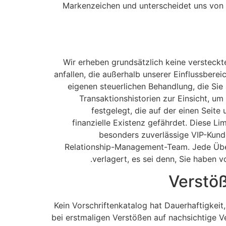
Markenzeichen und unterscheidet uns von 
Wir erheben grundsätzlich keine versteck
anfallen, die außerhalb unserer Einflussbere
eigenen steuerlichen Behandlung, die Sie
Transaktionshistorien zur Einsicht, u
festgelegt, die auf der einen Seite
finanzielle Existenz gefährdet. Diese Li
besonders zuverlässige VIP-Kund
Relationship-Management-Team. Jede Über
verlagert, es sei denn, Sie haben 
Verstöß
Kein Vorschriftenkatalog hat Dauerhaftigkeit
bei erstmaligen Verstößen auf nachsichtige V