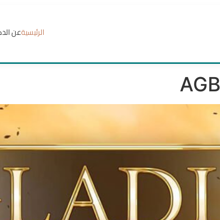
الرئيسية
عن الدك
AGB