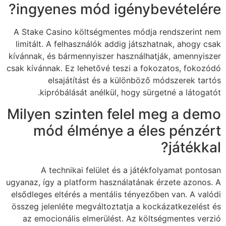
ingyenes mód igénybevételére?
A Stake Casino költségmentes módja rendszerint nem
limitált. A felhasználók addig játszhatnak, ahogy csak
kívánnak, és bármennyiszer használhatják, amennyiszer
csak kívánnak. Ez lehetővé teszi a fokozatos, fokozódó
elsajátítást és a különböző módszerek tartós
kipróbálását anélkül, hogy sürgetné a látogatót.
Milyen szinten felel meg a demo
mód élménye a éles pénzért
játékkal?
A technikai felület és a játékfolyamat pontosan
ugyanaz, így a platform használatának érzete azonos. A
elsődleges eltérés a mentális tényezőben van. A valódi
összeg jelenléte megváltoztatja a kockázatkezelést és
az emocionális elmerülést. Az költségmentes verzió