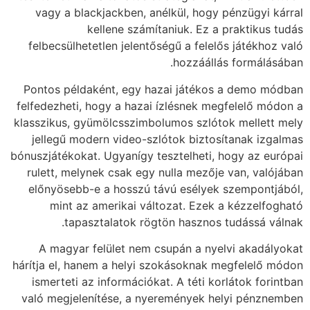
vagy a blackjackben, anélkül, hogy pénzügyi kárral
kellene számítaniuk. Ez a praktikus tudás
felbecsülhetetlen jelentőségű a felelős játékhoz való
hozzáállás formálásában.
Pontos példaként, egy hazai játékos a demo módban
felfedezheti, hogy a hazai ízlésnek megfelelő módon a
klasszikus, gyümölcsszimbolumos szlótok mellett mely
jellegű modern video-szlótok biztosítanak izgalmas
bónuszjátékokat. Ugyanígy tesztelheti, hogy az európai
rulett, melynek csak egy nulla mezője van, valójában
előnyösebb-e a hosszú távú esélyek szempontjából,
mint az amerikai változat. Ezek a kézzelfogható
tapasztalatok rögtön hasznos tudássá válnak.
A magyar felület nem csupán a nyelvi akadályokat
hárítja el, hanem a helyi szokásoknak megfelelő módon
ismerteti az információkat. A téti korlátok forintban
való megjelenítése, a nyeremények helyi pénznemben