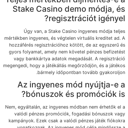
Stake Casino demo módja, és
regisztrációt igényel?
Úgy van, a Stake Casino ingyenes módja teljes
mértékben ingyenes, és végtelen virtuális kreditet ad. A
hozzáférés regisztrációhoz kötött, de az egyszerű és
gyors folyamat, amely nem követel pénzes befizetést
vagy bankkártya adatok megadását. A regisztráció
megengedi, hogy a játékállás megőrződjön, és a játékos
bármely időpontban tovább gyakoroljon.
Az ingyenes mód nyújtja-e a
bónuszok és promóciók is?
Nem, egyáltalán, az ingyenes módban nem érhetők el a
valódi pénzes promóciók, fogadási bónuszok vagy
kampányok. Ezek csak a valódi pénzes játék fiókokra
vonatkoznak. Az ingyenes mód célja mindössze a