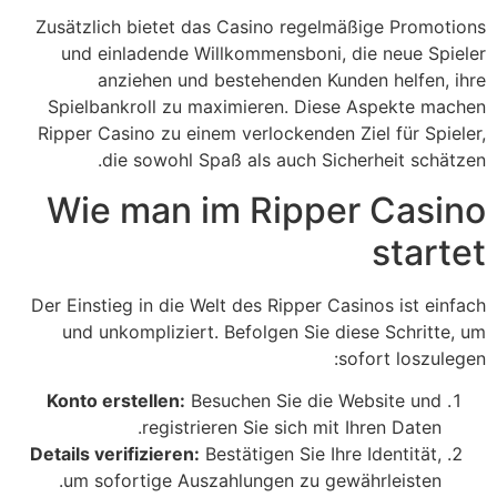
Zusätzlich bietet das Casino regelmäßige Promo
und einladende Willkommensboni, die neue Sp
anziehen und bestehenden Kunden helfen,
Spielbankroll zu maximieren. Diese Aspekte m
Ripper Casino zu einem verlockenden Ziel für Spi
die sowohl Spaß als auch Sicherheit schä
Wie man im Ripper Casi
star
Der Einstieg in die Welt des Ripper Casinos ist ei
und unkompliziert. Befolgen Sie diese Schritt
sofort loszul
Konto erstellen:
Besuchen Sie die Website und
registrieren Sie sich mit Ihren Daten.
Details verifizieren:
Bestätigen Sie Ihre Identität,
um sofortige Auszahlungen zu gewährleisten.