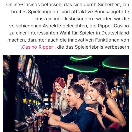
Online-Casinos befassen, das sich durch Sicherheit
breites Spieleangebot und attraktive Bonusang
auszeichnet. Insbesondere werden wi
verschiedenen Aspekte beleuchten, die Ripper C
zu einer interessanten Wahl für Spieler in Deutsc
machen, darunter auch die innovativen Funktione
Casino Ripper
, die das Spielerlebnis verbes