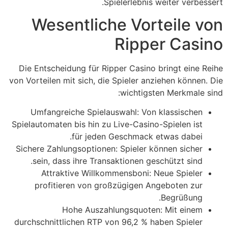
Spielerlebnis weiter verbes
Wesentliche Vorteile 
Ripper Cas
Die Entscheidung für Ripper Casino bringt eine 
von Vorteilen mit sich, die Spieler anziehen können
wichtigsten Merkmale 
Umfangreiche Spielauswahl: Von klassischen
Spielautomaten bis hin zu Live-Casino-Spielen ist
für jeden Geschmack etwas dabei.
Sichere Zahlungsoptionen: Spieler können sicher
sein, dass ihre Transaktionen geschützt sind.
Attraktive Willkommensboni: Neue Spieler
profitieren von großzügigen Angeboten zur
Begrüßung.
Hohe Auszahlungsquoten: Mit einem
durchschnittlichen RTP von 96,2 % haben Spieler