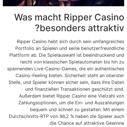
Was macht Ripper Casi
besonders attrakt
Ripper Casino hebt sich durch sein umfangre
Portfolio an Spielen und seine benutzerfreund
Plattform ab. Die Spielauswahl ist beeindrucken
reicht von klassischen Spielautomaten bis h
spannenden Live-Casino-Games, die ein authenti
Casino-Feeling bieten. Sicherheit steht an obe
Stelle, und Spieler können sicher sein, dass ihre 
und finanziellen Transaktionen geschützt 
Außerdem bietet Ripper Casino eine Vielzah
Zahlungsoptionen, um die Ein- und Auszahl
bequem und schnell zu gestalten. Mit 
Durchschnitts-RTP von 96,2 % haben die Spieler
die Chance auf attraktive Gew