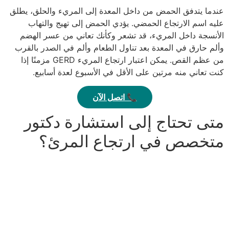
عندما يتدفق الحمض من داخل المعدة إلى المريء والحلق، يطلق
عليه اسم الارتجاع الحمضي. يؤدي الحمض إلى تهيج والتهاب
الأنسجة داخل المريء، قد تشعر وكأنك تعاني من عسر الهضم
وألم حارق في المعدة بعد تناول الطعام وألم في الصدر بالقرب
من عظم القص. يمكن اعتبار ارتجاع المريء GERD مزمنًا إذا
كنت تعاني منه مرتين على الأقل في الأسبوع لعدة أسابيع.
📞 اتصل الآن
متى تحتاج إلى استشارة دكتور
متخصص في ارتجاع المرئ؟