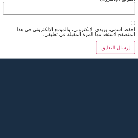
احفظ اسمي، بريدي الإلكتروني، والموقع الإلكتروني في هذا
المتصفح لاستخدامها المرة المقبلة في تعليقي.