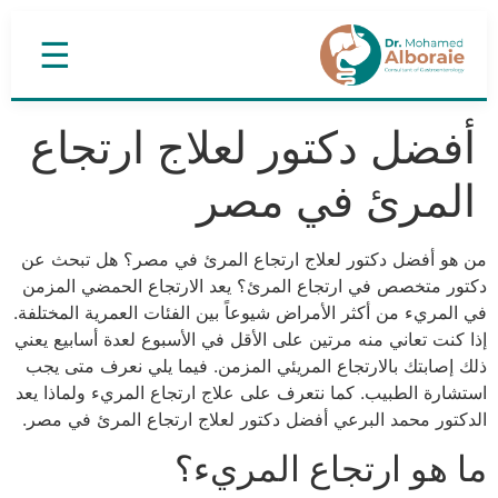
☰
أفضل دكتور لعلاج ارتجاع
المرئ في مصر
من هو أفضل دكتور لعلاج ارتجاع المرئ في مصر؟ هل تبحث عن
دكتور متخصص في ارتجاع المرئ؟ يعد الارتجاع الحمضي المزمن
في المريء من أكثر الأمراض شيوعاً بين الفئات العمرية المختلفة.
إذا كنت تعاني منه مرتين على الأقل في الأسبوع لعدة أسابيع يعني
ذلك إصابتك بالارتجاع المريئي المزمن. فيما يلي نعرف متى يجب
استشارة الطبيب. كما نتعرف على علاج ارتجاع المريء ولماذا يعد
الدكتور محمد البرعي أفضل دكتور لعلاج ارتجاع المرئ في مصر.
ما هو ارتجاع المريء؟