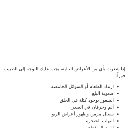
إذا شعرت بأي من الأعراض التالية، يجب عليك التوجه إلى الطبيب
فوراً:
ارتداد الطعام أو السوائل الحامضة
صعوبة البلع
الشعور بوجود كتلة في الحلق
ألم وحرقان في الصدر
سعال مزمن وظهور أعراض الربو
التهاب الحنجرة
النوم المتقطع