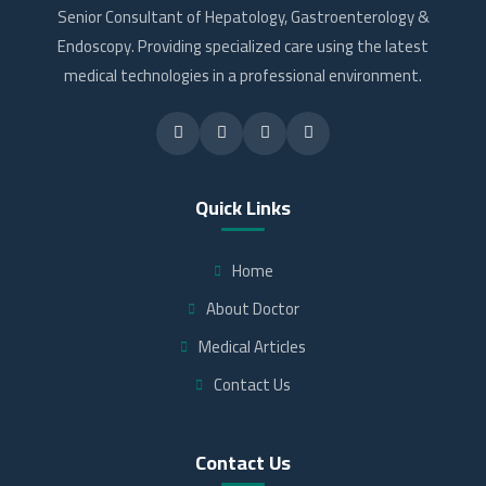
Senior Consultant of Hepatology, Gastroenterology &
Endoscopy. Providing specialized care using the latest
medical technologies in a professional environment.
Quick Links
Home
About Doctor
Medical Articles
Contact Us
Contact Us