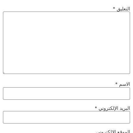
التعليق
*
الاسم
*
البريد الإلكتروني
*
الموقع الإلكتروني