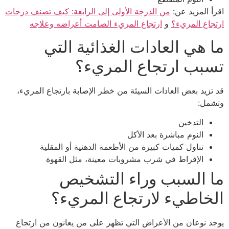
اقرأ المزيد عن:
من الدرجة الأولى إلى الرابعة: كيف تصنف درجات
ارتجاع المريء؟
و
ارتجاع المريء الصامت أعراضه وعلاجه
ما هي العادات الغذائية التي
تسبب ارتجاع المريء؟
قد تزيد بعض العادات السيئة من خطر الإصابة بارتجاع المريء،
وتشمل:
التدخين
النوم مباشرة بعد الأكل
تناول كميات كبيرة من الأطعمة الدهنية أو المقلية
الإفراط في شرب مشروبات معينة، مثل القهوة
ما السبب وراء التشخيص
الخاطيء لارتجاع المريء؟
يوجد نوعان من الأعراض التي تظهر على من يعانون من ارتجاع