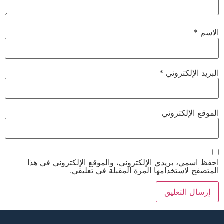
الاسم
*
البريد الإلكتروني
*
الموقع الإلكتروني
احفظ اسمي، بريدي الإلكتروني، والموقع الإلكتروني في هذا
المتصفح لاستخدامها المرة المقبلة في تعليقي.