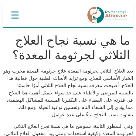
☰
ما هي نسبة نجاح العلاج
الثلاثي لجرثومة المعدة؟
يعد العلاج الثلاثي لجرثومة المعدة علاج جرثومة المعدة مجرب وهو
الخيار الأساسي للعلاج. ومع تزايد الأبحاث الطبية حول فعالية هذا
العلاج، أصبحت معرفة نسبة نجاح العلاج الثلاثي أمرًا حاسمًا
بالنسبة للمرضى والأطباء على حد سواء. تتمثل أهمية هذا العلاج
في قدرته على القضاء على البكتيريا المسببة للمشاكل الهضمية،
مما يؤدي إلى الشفاء التام وتحسين نوعية الحياة. ومع ذلك،
تتفاوت نسب النجاح بناءً على عدة عوامل.
وفي السطور التالية، سنوضح ما هي نسبة نجاح العلاج الثلاثي
لجرثومة المعدة وكيفية استخدامه ومتى يبدأ مفعول العلاج الثلاثي،