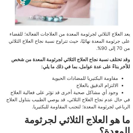
يعد العلاج الثلاثي لجرثومة المعدة من العلاجات الفعالة؛ للقضاء
على جرثومة المعدة نهائيًا، حيث تتراوح نسبة نجاح العلاج الثلاثي
من 70 إلى 90%.
وقد تختلف نسبة نجاح العلاج الثلاثي لجرثومة المعدة من شخص
للأخر بناءً على عدة عوامل، بما في ذلك ما يلي:
مقاومة البكتيريا للمضادات الحيوية
الالتزام الدقيق بالعلاج
وجود أي مشاكل صحية أخرى قد تؤثر على فعالية العلاج
في حال عدم نجاح العلاج الثلاثي، قد يوصي الطبيب بتناول العلاج
الرباعي لجرثومة المعدة؛ لتجنب المقاومة للبكتيريا.
ما هو العلاج الثلاثي لجرثومة
المعدة؟