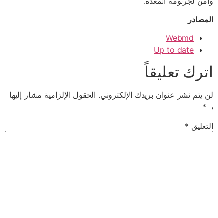
وآمن لجرثومة المعدة.
المصادر
Webmd
Up to date
اترك تعليقاً
لن يتم نشر عنوان بريدك الإلكتروني.
الحقول الإلزامية مشار إليها
بـ
*
التعليق
*