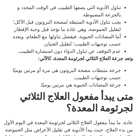
تناول الأدوية التي يصفها الطبيب في الوقت المحدد و
بالجرعة المضبوطة.
يجب تناول الأدوية المثبطة لمضخة البروتون قبل الأكل؛
لتقليل الحموضة، وهي عادة ما تؤخذ قبل وجبة الإفطار.
أما المضادات الحيوية، فيفضل تناولها مع الطعام، وبعده
حسب توجيهات الطبيب؛ لتقليل الغثيان.
عدم التوقف عن تناول الدواء دون استشارة الطبيب.
وتعد جرعة العلاج الثلاثي لجرثومة المعدة، كالآتي:
جرعة مثبطات مضخة البروتون هي مرة أو مرتين يوميًا
حسب توجيهات الطبيب.
جرعة المضادات الحيوية هي مرتين يوميًا.
متى يبدأ مفعول العلاج الثلاثي
لجرثومة المعدة؟
عادة، ما يبدأ مفعول العلاج الثلاثي لجرثومة المعدة في اليوم الأول
من بدء العلاج، حيث يبدأ الأدوية في تقليل الأعراض مثل الحموضة