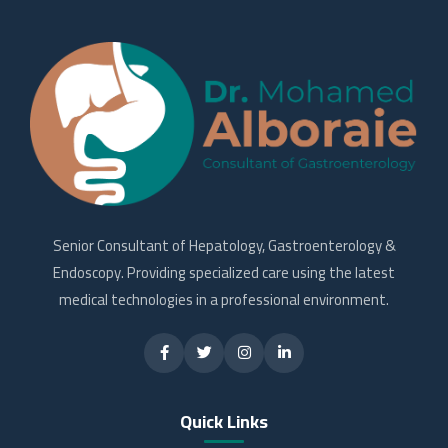
Senior Consultant of Hepatology, Gastroenterology &
Endoscopy. Providing specialized care using the latest
medical technologies in a professional environment.
Quick Links