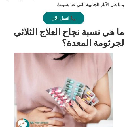
وما هي الآثار الجانبية التي قد يسببها.
📞 اتصل الآن
ما هي نسبة نجاح العلاج الثلاثي
لجرثومة المعدة؟