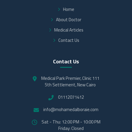
Home
About Doctor
Medical Articles
Contact Us
Contact Us
Medical Park Premier, Clinic 111
5th Settlement, New Cairo
01112071412
info@mohamedalboraie.com
Sat - Thu: 12:00 PM - 10:00 PM
Friday: Closed