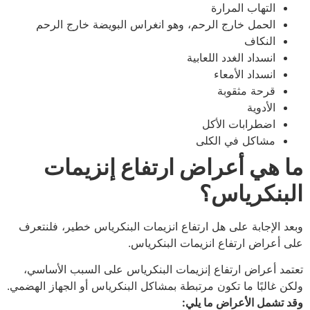
التهاب المرارة
الحمل خارج الرحم، وهو انغراس البويضة خارج الرحم
النكاف
انسداد الغدد اللعابية
انسداد الأمعاء
قرحة مثقوبة
الأدوية
اضطرابات الأكل
مشاكل في الكلى
ما هي أعراض ارتفاع إنزيمات
البنكرياس؟
وبعد الإجابة على هل ارتفاع انزيمات البنكرياس خطير، فلنتعرف
على أعراض ارتفاع انزيمات البنكرياس.
تعتمد أعراض ارتفاع إنزيمات البنكرياس على السبب الأساسي،
ولكن غالبًا ما تكون مرتبطة بمشاكل البنكرياس أو الجهاز الهضمي.
وقد تشمل الأعراض ما يلي: