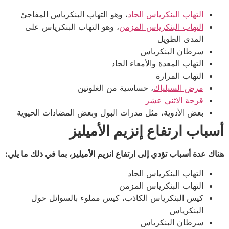
التهاب البنكرياس الحاد
، وهو التهاب البنكرياس المفاجئ
التهاب البنكرياس المزمن
، وهو التهاب البنكرياس على
المدى الطويل
سرطان البنكرياس
التهاب المعدة والأمعاء الحاد
التهاب المرارة
مرض السيلياك
، حساسية من الغلوتين
قرحة الاثني عشر
بعض الأدوية، مثل مدرات البول وبعض المضادات الحيوية
أسباب ارتفاع إنزيم الأميليز
هناك عدة أسباب تؤدي إلى ارتفاع انزيم الأميليز، بما في ذلك ما يلي:
التهاب البنكرياس الحاد
التهاب البنكرياس المزمن
كيس البنكرياس الكاذب، كيس مملوء بالسوائل حول
البنكرياس
سرطان البنكرياس