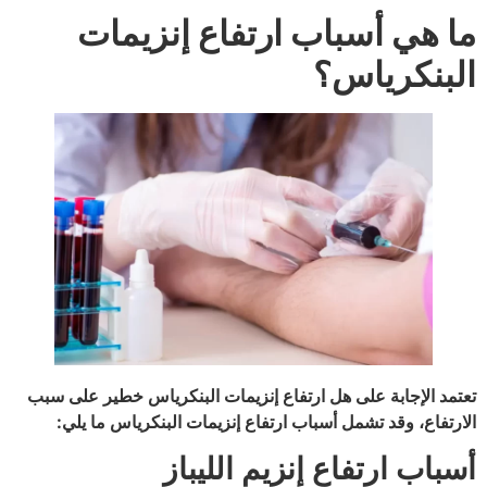
ما هي أسباب ارتفاع إنزيمات
البنكرياس؟
تعتمد الإجابة على هل ارتفاع إنزيمات البنكرياس خطير على سبب
الارتفاع، وقد تشمل أسباب ارتفاع إنزيمات البنكرياس ما يلي:
أسباب ارتفاع إنزيم الليباز