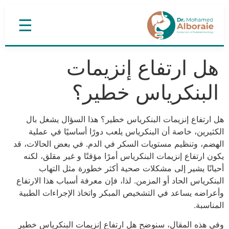
☰
هل ارتفاع إنزيمات
البنكرياس خطير؟
هل ارتفاع إنزيمات البنكرياس خطير؟ هذا السؤال يشغل بال
الكثيرين، خاصة أن البنكرياس يلعب دورًا أساسيًا في عملية
الهضم، وتنظيم مستويات السكر في الدم. في بعض الحالات، قد
يكون ارتفاع إنزيمات البنكرياس أمرًا مؤقتًا و غير مقلق، لكنه
أحيانًا يشير إلى مشكلات صحية أكثر خطورة مثل التهاب
البنكرياس الحاد أو المزمن. لذا، فإن معرفة أسباب هذا الارتفاع
وأعراضه يساعد في التشخيص المبكر واتخاذ الإجراءات الطبية
المناسبة.
وفي هذه المقال، سنوضح هل ارتفاع إنزيمات البنكرياس خطير