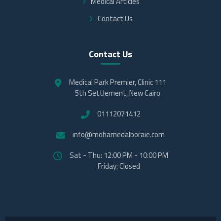
Medical Articles
Contact Us
Contact Us
Medical Park Premier, Clinic 111
5th Settlement, New Cairo
01112071412
info@mohamedalboraie.com
Sat - Thu: 12:00 PM - 10:00 PM
Friday: Closed