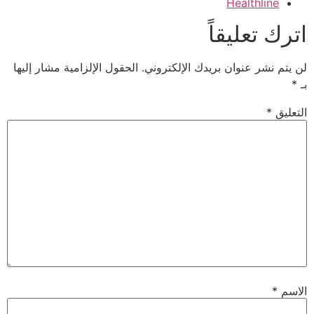
Healthline
اترك تعليقاً
لن يتم نشر عنوان بريدك الإلكتروني.
الحقول الإلزامية مشار إليها
بـ
*
التعليق
*
الاسم
*