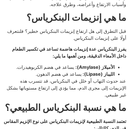
وأسباب الارتفاع وأعراضه، وطرق علاجه.
ما هي إنزيمات البنكرياس؟
قبل التطرق إلى هل ارتفاع إنزيمات البنكرياس خطير؟ فلنتعرف
أولَا على إنزيمات البنكرياس.
يفرز البنكرياس عدة إنزيمات هاضمة تساعد في تكسير الطعام
داخل الأمعاء الدقيقة، ومن أهمها ما يلي:
الأميلاز (Amylase):
يساعد في هضم الكربوهيدرات.
الليباز (Lipase):
يساعد في هضم الدهون.
عند حدوث التهاب أو خلل في البنكرياس، قد تتسرب هذه
الإنزيمات إلى مجرى الدم، مما يؤدي إلى ارتفاع مستوياتها بشكل
غير طبيعي.
ما هي نسبة البنكرياس الطبيعي؟
تعتمد النسبة الطبيعية لإنزيمات البنكرياس على نوع الإنزيم المقاس
في الدم، كالتالي: