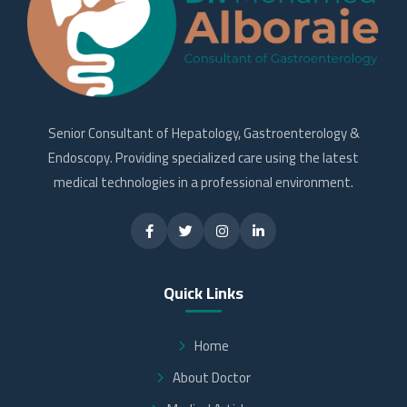
Senior Consultant of Hepatology, Gastroenterology &
Endoscopy. Providing specialized care using the latest
medical technologies in a professional environment.
Quick Links
Home
About Doctor