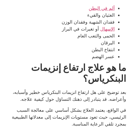
ألم في البطن
الغثيان والقيء
فقدان الشهية وفقدان الوزن
الإسهال
أو تغيرات في البراز
الحمى والتعب العام
اليرقان
انتفاخ البطن
عسر الهضم
ما هو علاج ارتفاع إنزيمات
البنكرياس؟
بعد توضيح على هل ارتفاع انزيمات البنكرياس خطير وأسبابه،
وأعراضه. قد يتبادر إلى ذهنك التساؤل حول كيفية علاجه.
في الواقع، يعتمد العلاج بشكل أساسي على معالجة السبب
الرئيسي، حيث تعود مستويات الإنزيمات إلى معدلاتها الطبيعية
بمجرد تلقي الرعاية المناسبة.