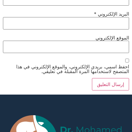
البريد الإلكتروني
*
الموقع الإلكتروني
احفظ اسمي، بريدي الإلكتروني، والموقع الإلكتروني في هذا
المتصفح لاستخدامها المرة المقبلة في تعليقي.